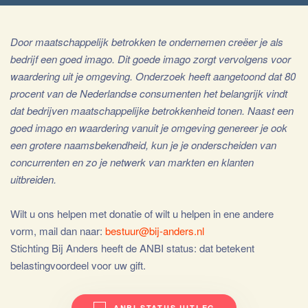
Door maatschappelijk betrokken te ondernemen creëer je als
bedrijf een goed imago. Dit goede imago zorgt vervolgens voor
waardering uit je omgeving. Onderzoek heeft aangetoond dat 80
procent van de Nederlandse consumenten het belangrijk vindt
dat bedrijven maatschappelijke betrokkenheid tonen. Naast een
goed imago en waardering vanuit je omgeving genereer je ook
een grotere naamsbekendheid, kun je je onderscheiden van
concurrenten en zo je netwerk van markten en klanten
uitbreiden.
Wilt u ons helpen met donatie of wilt u helpen in ene andere
vorm, mail dan naar:
bestuur@bij-anders.nl
Stichting Bij Anders heeft de ANBI status: dat betekent
belastingvoordeel voor uw gift.
ANBI STATUS UITLEG