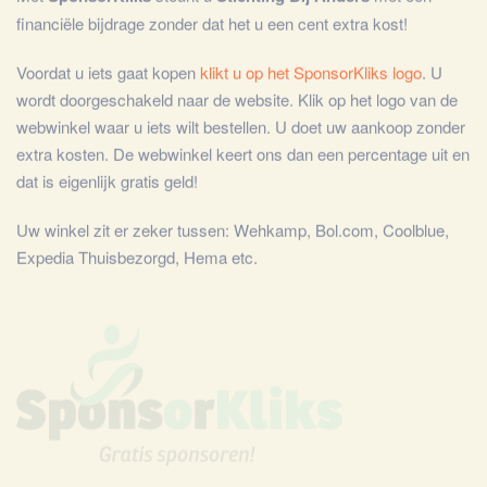
financiële bijdrage zonder dat het u een cent extra kost!
Voordat u iets gaat kopen
klikt u op het SponsorKliks logo
. U
wordt doorgeschakeld naar de website. Klik op het logo van de
webwinkel waar u iets wilt bestellen. U doet uw aankoop zonder
extra kosten. De webwinkel keert ons dan een percentage uit en
dat is eigenlijk gratis geld!
Uw winkel zit er zeker tussen: Wehkamp, Bol.com, Coolblue,
Expedia Thuisbezorgd, Hema etc.