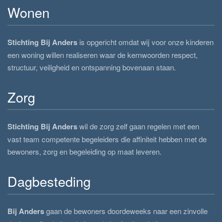
Wonen
Stichting Bij Anders
is opgericht omdat wij voor onze kinderen
een woning willen realiseren waar de kernwoorden respect,
structuur, veiligheid en ontspanning bovenaan staan.
Zorg
Stichting Bij Anders
wil de zorg zelf gaan regelen met een
vast team competente begeleiders die affiniteit hebben met de
bewoners, zorg en begeleiding op maat leveren.
Dagbesteding
Bij Anders
gaan de bewoners doordeweeks naar een zinvolle