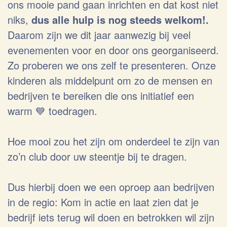
ons mooie pand gaan inrichten en dat kost niet
niks,
dus alle hulp is nog steeds welkom!.
Daarom zijn we dit jaar aanwezig bij veel
evenementen voor en door ons georganiseerd.
Zo proberen we ons zelf te presenteren. Onze
kinderen als middelpunt om zo de mensen en
bedrijven te bereiken die ons initiatief een
warm 💙 toedragen.
Hoe mooi zou het zijn om onderdeel te zijn van
zo’n club door uw steentje bij te dragen.
Dus hierbij doen we een oproep aan bedrijven
in de regio: Kom in actie en laat zien dat je
bedrijf iets terug wil doen en betrokken wil zijn