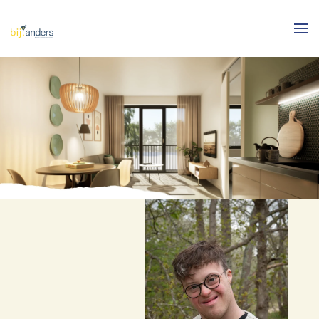
Skip to main content