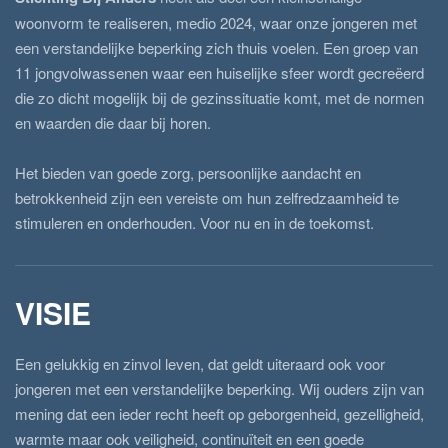
woonvorm te realiseren, medio 2024, waar onze jongeren met
een verstandelijke beperking zich thuis voelen. Een groep van
11 jongvolwassenen waar een huiselijke sfeer wordt gecreëerd
die zo dicht mogelijk bij de gezinssituatie komt, met de normen
en waarden die daar bij horen.
Het bieden van goede zorg, persoonlijke aandacht en
betrokkenheid zijn een vereiste om hun zelfredzaamheid te
stimuleren en onderhouden. Voor nu en in de toekomst.
VISIE
Een gelukkig en zinvol leven, dat geldt uiteraard ook voor
jongeren met een verstandelijke beperking. Wij ouders zijn van
mening dat een ieder recht heeft op geborgenheid, gezelligheid,
warmte maar ook veiligheid, continuïteit en een goede