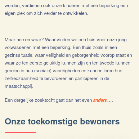
worden, verdienen ook onze kinderen met een beperking een
eigen plek om zich verder te ontwikkelen.
Maar hoe en waar? Waar vinden we een huis voor onze jong
volwassenen met een beperking. Een thuis zoals in een
gezinssituatie, waar veiligheid en geborgenheid voorop staat en
waar ze ten eerste gelukkig kunnen zijn en ten tweede kunnen
groeien in hun (sociale) vaardigheden en kunnen leren hun
zelfredzaamheid te bevorderen en participeren in de
maatschappij.
Een dergelijke zoektocht gaat dan net even
anders
….
Onze toekomstige bewoners