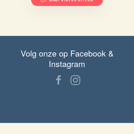
Volg onze op Facebook &
Instagram