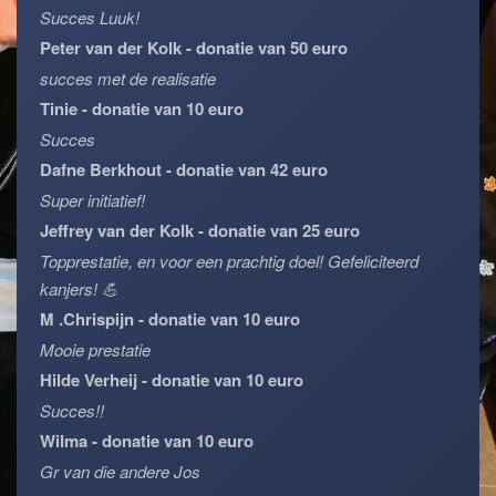
Succes Luuk!
Peter van der Kolk - donatie van 50 euro
succes met de realisatie
Tinie - donatie van 10 euro
Succes
Dafne Berkhout - donatie van 42 euro
Super initiatief!
Jeffrey van der Kolk - donatie van 25 euro
Topprestatie, en voor een prachtig doel! Gefeliciteerd
kanjers! 💪
M .Chrispijn - donatie van 10 euro
Mooie prestatie
Hilde Verheij - donatie van 10 euro
Succes!!
Wilma - donatie van 10 euro
Gr van die andere Jos