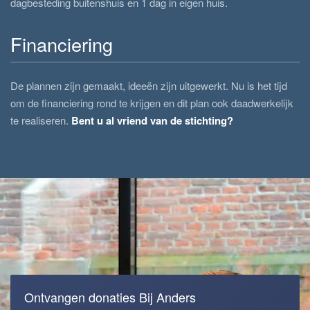
dagbesteding buitenshuis en 1 dag in eigen huis.
Financiering
De plannen zijn gemaakt, ideeën zijn uitgewerkt. Nu is het tijd
om de financiering rond te krijgen en dit plan ook daadwerkelijk
te realiseren.
Bent u al vriend van de stichting?
Ontvangen donaties Bij Anders