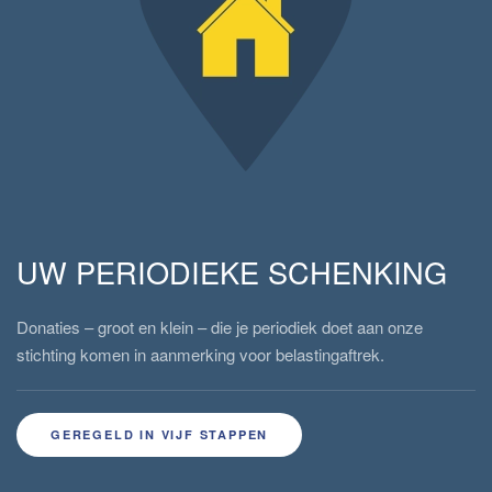
UW PERIODIEKE SCHENKING
Donaties – groot en klein – die je periodiek doet aan onze
stichting komen in aanmerking voor belastingaftrek.
GEREGELD IN VIJF STAPPEN