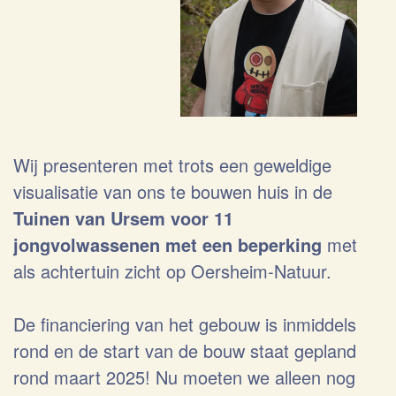
Wij presenteren met trots een geweldige
visualisatie van ons te bouwen huis in de
Tuinen van Ursem voor 11
jongvolwassenen met een beperking
met
als achtertuin zicht op Oersheim-Natuur.
De financiering van het gebouw is inmiddels
rond en de start van de bouw staat gepland
rond maart 2025! Nu moeten we alleen nog