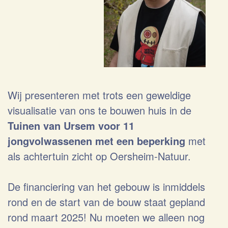
Wij presenteren met trots een geweldige
visualisatie van ons te bouwen huis in de
Tuinen van Ursem voor 11
jongvolwassenen met een beperking
met
als achtertuin zicht op Oersheim-Natuur.
De financiering van het gebouw is inmiddels
rond en de start van de bouw staat gepland
rond maart 2025! Nu moeten we alleen nog