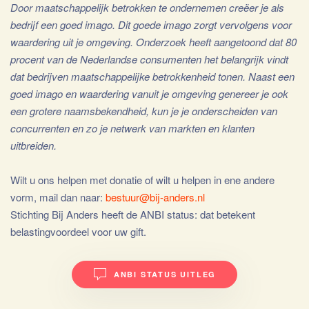
Door maatschappelijk betrokken te ondernemen creëer je als
bedrijf een goed imago. Dit goede imago zorgt vervolgens voor
waardering uit je omgeving. Onderzoek heeft aangetoond dat 80
procent van de Nederlandse consumenten het belangrijk vindt
dat bedrijven maatschappelijke betrokkenheid tonen. Naast een
goed imago en waardering vanuit je omgeving genereer je ook
een grotere naamsbekendheid, kun je je onderscheiden van
concurrenten en zo je netwerk van markten en klanten
uitbreiden.
Wilt u ons helpen met donatie of wilt u helpen in ene andere
vorm, mail dan naar:
bestuur@bij-anders.nl
Stichting Bij Anders heeft de ANBI status: dat betekent
belastingvoordeel voor uw gift.
ANBI STATUS UITLEG