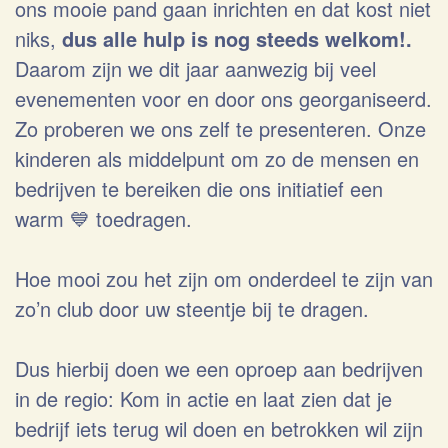
ons mooie pand gaan inrichten en dat kost niet
niks,
dus alle hulp is nog steeds welkom!.
Daarom zijn we dit jaar aanwezig bij veel
evenementen voor en door ons georganiseerd.
Zo proberen we ons zelf te presenteren. Onze
kinderen als middelpunt om zo de mensen en
bedrijven te bereiken die ons initiatief een
warm 💙 toedragen.
Hoe mooi zou het zijn om onderdeel te zijn van
zo’n club door uw steentje bij te dragen.
Dus hierbij doen we een oproep aan bedrijven
in de regio: Kom in actie en laat zien dat je
bedrijf iets terug wil doen en betrokken wil zijn