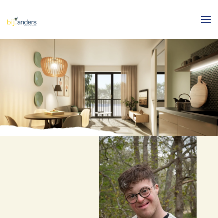
Skip to main content