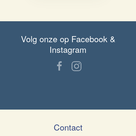
Volg onze op Facebook &
Instagram
Contact