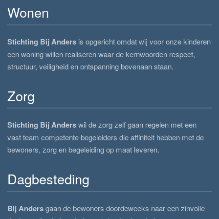
Wonen
Stichting Bij Anders
is opgericht omdat wij voor onze kinderen
een woning willen realiseren waar de kernwoorden respect,
structuur, veiligheid en ontspanning bovenaan staan.
Zorg
Stichting Bij Anders
wil de zorg zelf gaan regelen met een
vast team competente begeleiders die affiniteit hebben met de
bewoners, zorg en begeleiding op maat leveren.
Dagbesteding
Bij Anders
gaan de bewoners doordeweeks naar een zinvolle