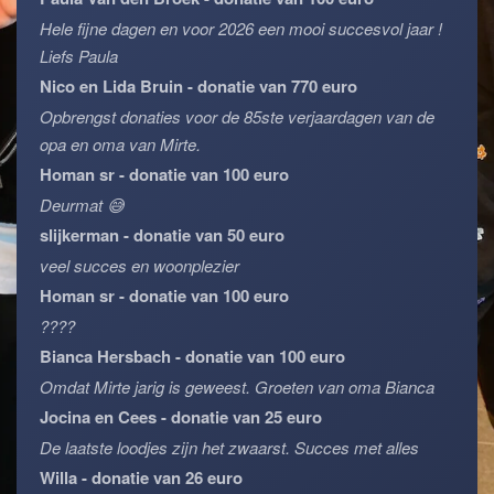
Hele fijne dagen en voor 2026 een mooi succesvol jaar !
Liefs Paula
Nico en Lida Bruin - donatie van 770 euro
Opbrengst donaties voor de 85ste verjaardagen van de
opa en oma van Mirte.
Homan sr - donatie van 100 euro
Deurmat 😅
slijkerman - donatie van 50 euro
veel succes en woonplezier
Homan sr - donatie van 100 euro
????
Bianca Hersbach - donatie van 100 euro
Omdat Mirte jarig is geweest. Groeten van oma Bianca
Jocina en Cees - donatie van 25 euro
De laatste loodjes zijn het zwaarst. Succes met alles
Willa - donatie van 26 euro