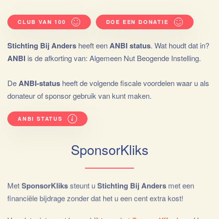
CLUB VAN 100
DOE EEN DONATIE
Stichting Bij Anders
heeft een
ANBI status
. Wat houdt dat in?
ANBI
is de afkorting van: Algemeen Nut Beogende Instelling.
De
ANBI-status
heeft de volgende fiscale voordelen waar u als
donateur of sponsor gebruik van kunt maken.
ANBI STATUS
SponsorKliks
Met
SponsorKliks
steunt u
Stichting Bij Anders
met een
financiële bijdrage zonder dat het u een cent extra kost!