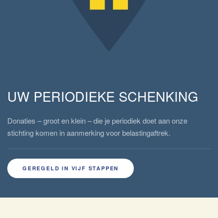
UW PERIODIEKE SCHENKING
Donaties – groot en klein – die je periodiek doet aan onze
stichting komen in aanmerking voor belastingaftrek.
GEREGELD IN VIJF STAPPEN