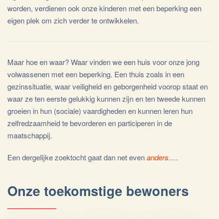
worden, verdienen ook onze kinderen met een beperking een
eigen plek om zich verder te ontwikkelen.
Maar hoe en waar? Waar vinden we een huis voor onze jong
volwassenen met een beperking. Een thuis zoals in een
gezinssituatie, waar veiligheid en geborgenheid voorop staat en
waar ze ten eerste gelukkig kunnen zijn en ten tweede kunnen
groeien in hun (sociale) vaardigheden en kunnen leren hun
zelfredzaamheid te bevorderen en participeren in de
maatschappij.
Een dergelijke zoektocht gaat dan net even
anders
….
Onze toekomstige bewoners