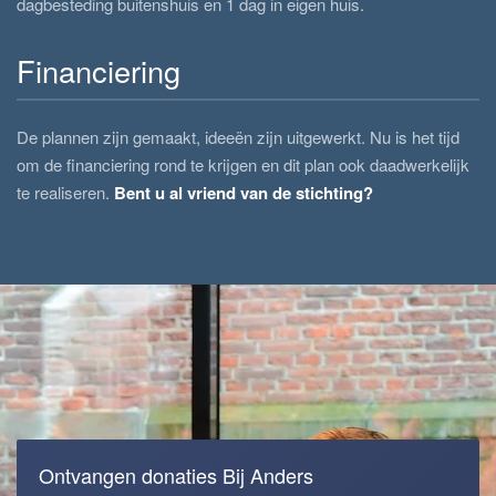
dagbesteding buitenshuis en 1 dag in eigen huis.
Financiering
De plannen zijn gemaakt, ideeën zijn uitgewerkt. Nu is het tijd
om de financiering rond te krijgen en dit plan ook daadwerkelijk
te realiseren.
Bent u al vriend van de stichting?
Ontvangen donaties Bij Anders