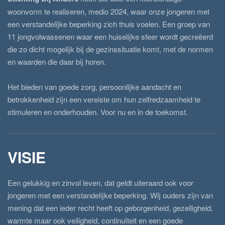
woonvorm te realiseren, medio 2024, waar onze jongeren met
een verstandelijke beperking zich thuis voelen. Een groep van
11 jongvolwassenen waar een huiselijke sfeer wordt gecreëerd
die zo dicht mogelijk bij de gezinssituatie komt, met de normen
en waarden die daar bij horen.
Het bieden van goede zorg, persoonlijke aandacht en
betrokkenheid zijn een vereiste om hun zelfredzaamheid te
stimuleren en onderhouden. Voor nu en in de toekomst.
VISIE
Een gelukkig en zinvol leven, dat geldt uiteraard ook voor
jongeren met een verstandelijke beperking. Wij ouders zijn van
mening dat een ieder recht heeft op geborgenheid, gezelligheid,
warmte maar ook veiligheid, continuïteit en een goede