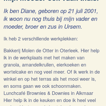
Ik ben Diane, geboren op 21 juli 2001,
ik woon nu nog thuis bij mijn vader en
moeder, broer en zus in Ursem.
Ik heb 2 verschillende werkplekken:
Bakkerij Molen de Otter in Oterleek. Hier help
ik in de werkplaats met het maken van
granola, amandelkrullen, eierkoeken en
wortelcake en nog veel meer. Of ik werk in de
winkel en op het terras als het mooi weer is,
en soms gaan we ook schoonmaken.
Lunchcafé Brownies & Downies in Alkmaar
Hier help ik in de keuken en doe ik heel veel