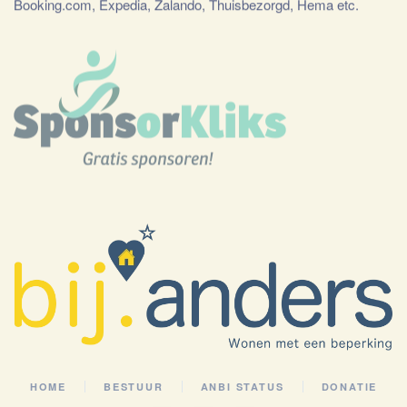
Booking.com, Expedia, Zalando, Thuisbezorgd, Hema etc.
HOME
BESTUUR
ANBI STATUS
DONATIE