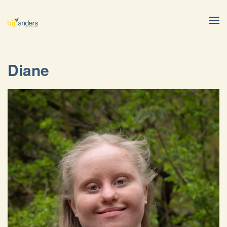
Skip to main content
Diane