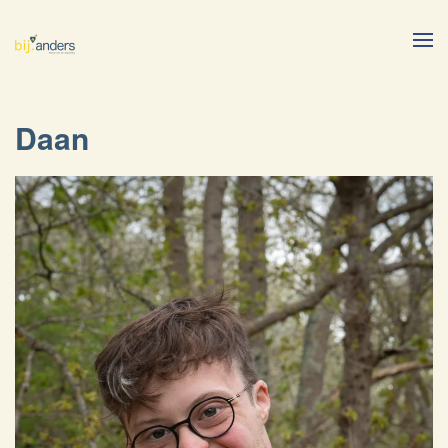
Skip to main content
Daan