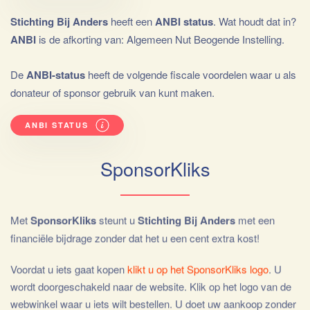
Stichting Bij Anders
heeft een
ANBI status
. Wat houdt dat in?
ANBI
is de afkorting van: Algemeen Nut Beogende Instelling.
De
ANBI-status
heeft de volgende fiscale voordelen waar u als
donateur of sponsor gebruik van kunt maken.
ANBI STATUS
SponsorKliks
Met
SponsorKliks
steunt u
Stichting Bij Anders
met een
financiële bijdrage zonder dat het u een cent extra kost!
Voordat u iets gaat kopen
klikt u op het SponsorKliks logo
. U
wordt doorgeschakeld naar de website. Klik op het logo van de
webwinkel waar u iets wilt bestellen. U doet uw aankoop zonder