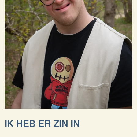
IK HEB ER ZIN IN