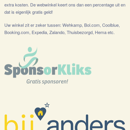
extra kosten. De webwinkel keert ons dan een percentage uit en
dat is eigenlijk gratis geld!
Uw winkel zit er zeker tussen: Wehkamp, Bol.com, Coolblue,
Booking.com, Expedia, Zalando, Thuisbezorgd, Hema etc.