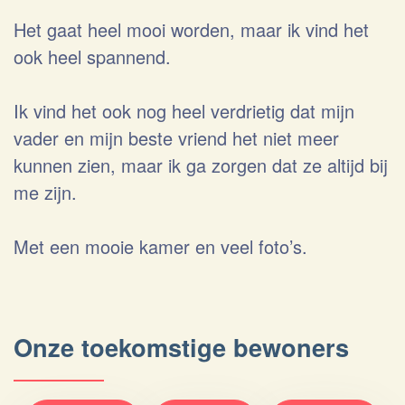
Het gaat heel mooi worden, maar ik vind het
ook heel spannend.
Ik vind het ook nog heel verdrietig dat mijn
vader en mijn beste vriend het niet meer
kunnen zien, maar ik ga zorgen dat ze altijd bij
me zijn.
Met een mooie kamer en veel foto’s.
Onze toekomstige bewoners