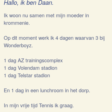
Hallo, ik ben Daan.
Ik woon nu samen met mijn moeder in
krommenie.
Op dit moment werk ik 4 dagen waarvan 3 bij
Wonderboyz.
1 dag AZ trainingscomplex
1 dag Volendam stadion
1 dag Telstar stadion
En 1 dag in een lunchroom in het dorp.
In mijn vrije tijd Tennis ik graag.