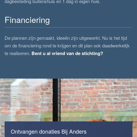
dagbesteding buitenshuis en 1 dag in eigen huis.
Financiering
De plannen zijn gemaakt, ideeën zijn uitgewerkt. Nu is het tijd
om de financiering rond te krijgen en dit plan ook daadwerkelijk
te realiseren.
Bent u al vriend van de stichting?
Ontvangen donaties Bij Anders