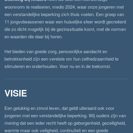
woonvorm te realiseren, medio 2024, waar onze jongeren met
een verstandelijke beperking zich thuis voelen. Een groep van
11 jongvolwassenen waar een huiselijke sfeer wordt gecreëerd
die zo dicht mogelijk bij de gezinssituatie komt, met de normen
en waarden die daar bij horen.
Het bieden van goede zorg, persoonlijke aandacht en
betrokkenheid zijn een vereiste om hun zelfredzaamheid te
stimuleren en onderhouden. Voor nu en in de toekomst.
VISIE
Een gelukkig en zinvol leven, dat geldt uiteraard ook voor
jongeren met een verstandelijke beperking. Wij ouders zijn van
mening dat een ieder recht heeft op geborgenheid, gezelligheid,
warmte maar ook veiligheid, continuïteit en een goede