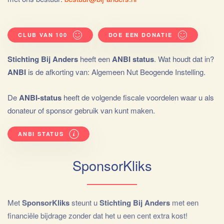
CLUB VAN 100
DOE EEN DONATIE
Stichting Bij Anders
heeft een
ANBI status
. Wat houdt dat in?
ANBI
is de afkorting van: Algemeen Nut Beogende Instelling.
De
ANBI-status
heeft de volgende fiscale voordelen waar u als
donateur of sponsor gebruik van kunt maken.
ANBI STATUS
SponsorKliks
Met
SponsorKliks
steunt u
Stichting Bij Anders
met een
financiële bijdrage zonder dat het u een cent extra kost!