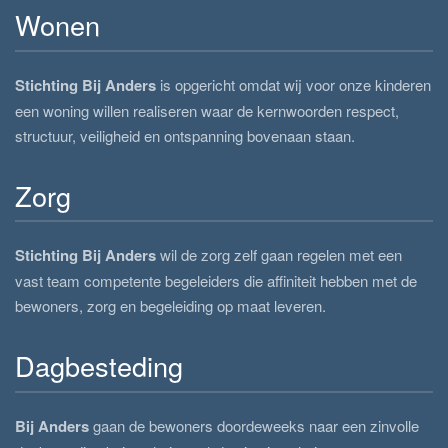
Wonen
Stichting Bij Anders
is opgericht omdat wij voor onze kinderen
een woning willen realiseren waar de kernwoorden respect,
structuur, veiligheid en ontspanning bovenaan staan.
Zorg
Stichting Bij Anders
wil de zorg zelf gaan regelen met een
vast team competente begeleiders die affiniteit hebben met de
bewoners, zorg en begeleiding op maat leveren.
Dagbesteding
Bij Anders
gaan de bewoners doordeweeks naar een zinvolle