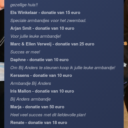
gezellige huis!!
Els Winkelaar - donatie van 15 euro
Speciale armbandjes voor het zwembad.
Arjan Smit - donatie van 10 euro
Voor jullie leuke armbandje!
Marc & Ellen Verweij - donatie van 25 euro
Succes er mee!
Daphne - donatie van 10 euro
Om Bij Anders te steunen koop ik jullie leuke armbandje!
Kerssens - donatie van 10 euro
Armbandje Bij Anders
Iris Mallon - donatie van 10 euro
Bij Anders armbandje
Marja - donatie van 50 euro
Heel veel succes met dit liefdevolle plan!
Renate - donatie van 18 euro