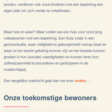
worden, verdienen ook onze kinderen met een beperking een
eigen plek om zich verder te ontwikkelen.
Maar hoe en waar? Waar vinden we een huis voor onze jong
volwassenen met een beperking. Een thuis zoals in een
gezinssituatie, waar veiligheid en geborgenheid voorop staat en
waar ze ten eerste gelukkig kunnen zijn en ten tweede kunnen
groeien in hun (sociale) vaardigheden en kunnen leren hun
zelfredzaamheid te bevorderen en participeren in de
maatschappij.
Een dergelijke zoektocht gaat dan net even
anders
….
Onze toekomstige bewoners