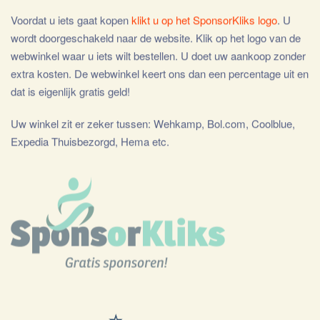
Voordat u iets gaat kopen
klikt u op het SponsorKliks logo
. U
wordt doorgeschakeld naar de website. Klik op het logo van de
webwinkel waar u iets wilt bestellen. U doet uw aankoop zonder
extra kosten. De webwinkel keert ons dan een percentage uit en
dat is eigenlijk gratis geld!
Uw winkel zit er zeker tussen: Wehkamp, Bol.com, Coolblue,
Expedia Thuisbezorgd, Hema etc.