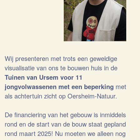
Wij presenteren met trots een geweldige
visualisatie van ons te bouwen huis in de
Tuinen van Ursem voor 11
jongvolwassenen met een beperking
met
als achtertuin zicht op Oersheim-Natuur.
De financiering van het gebouw is inmiddels
rond en de start van de bouw staat gepland
rond maart 2025! Nu moeten we alleen nog