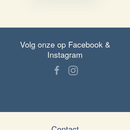
Volg onze op Facebook &
Instagram
Contact