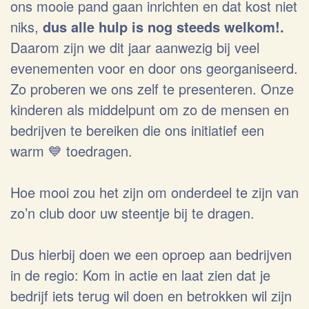
ons mooie pand gaan inrichten en dat kost niet
niks,
dus alle hulp is nog steeds welkom!.
Daarom zijn we dit jaar aanwezig bij veel
evenementen voor en door ons georganiseerd.
Zo proberen we ons zelf te presenteren. Onze
kinderen als middelpunt om zo de mensen en
bedrijven te bereiken die ons initiatief een
warm 💙 toedragen.
Hoe mooi zou het zijn om onderdeel te zijn van
zo’n club door uw steentje bij te dragen.
Dus hierbij doen we een oproep aan bedrijven
in de regio: Kom in actie en laat zien dat je
bedrijf iets terug wil doen en betrokken wil zijn