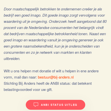
Door maatschappelijk betrokken te ondernemen creëer je als
bedrijf een goed imago. Dit goede imago zorgt vervolgens voor
waardering uit je omgeving. Onderzoek heeft aangetoond dat 80
procent van de Nederlandse consumenten het belangrijk vindt
dat bedrijven maatschappelijke betrokkenheid tonen. Naast een
goed imago en waardering vanuit je omgeving genereer je ook
een grotere naamsbekendheid, kun je je onderscheiden van
concurrenten en zo je netwerk van markten en klanten
uitbreiden.
Wilt u ons helpen met donatie of wilt u helpen in ene andere
vorm, mail dan naar:
bestuur@bij-anders.nl
Stichting Bij Anders heeft de ANBI status: dat betekent
belastingvoordeel voor uw gift.
ANBI STATUS UITLEG