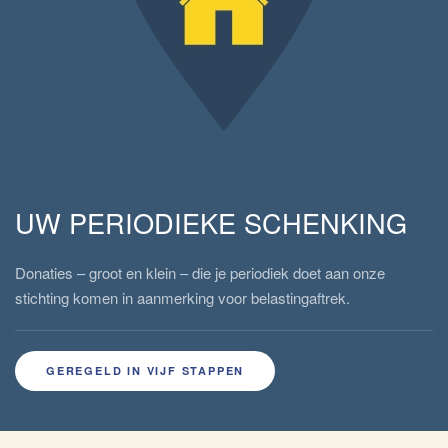
UW PERIODIEKE SCHENKING
Donaties – groot en klein – die je periodiek doet aan onze
stichting komen in aanmerking voor belastingaftrek.
GEREGELD IN VIJF STAPPEN