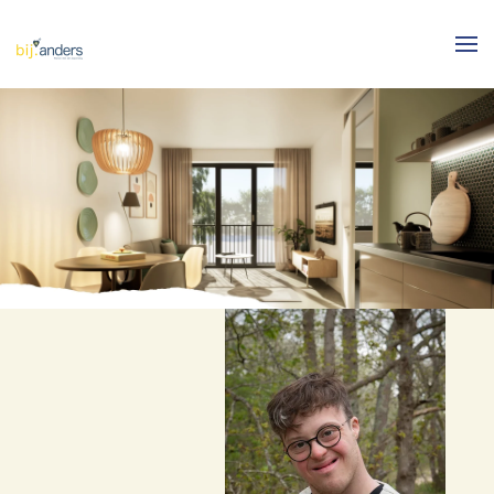
Skip to main content