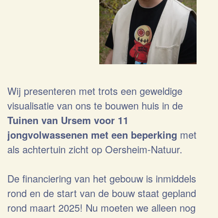
Wij presenteren met trots een geweldige
visualisatie van ons te bouwen huis in de
Tuinen van Ursem voor 11
jongvolwassenen met een beperking
met
als achtertuin zicht op Oersheim-Natuur.
De financiering van het gebouw is inmiddels
rond en de start van de bouw staat gepland
rond maart 2025! Nu moeten we alleen nog