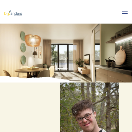
Skip to main content