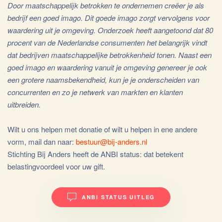
Door maatschappelijk betrokken te ondernemen creëer je als
bedrijf een goed imago. Dit goede imago zorgt vervolgens voor
waardering uit je omgeving. Onderzoek heeft aangetoond dat 80
procent van de Nederlandse consumenten het belangrijk vindt
dat bedrijven maatschappelijke betrokkenheid tonen. Naast een
goed imago en waardering vanuit je omgeving genereer je ook
een grotere naamsbekendheid, kun je je onderscheiden van
concurrenten en zo je netwerk van markten en klanten
uitbreiden.
Wilt u ons helpen met donatie of wilt u helpen in ene andere
vorm, mail dan naar:
bestuur@bij-anders.nl
Stichting Bij Anders heeft de ANBI status: dat betekent
belastingvoordeel voor uw gift.
ANBI STATUS UITLEG