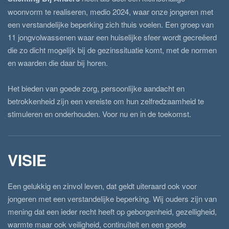
woonvorm te realiseren, medio 2024, waar onze jongeren met
een verstandelijke beperking zich thuis voelen. Een groep van
11 jongvolwassenen waar een huiselijke sfeer wordt gecreëerd
die zo dicht mogelijk bij de gezinssituatie komt, met de normen
en waarden die daar bij horen.
Het bieden van goede zorg, persoonlijke aandacht en
betrokkenheid zijn een vereiste om hun zelfredzaamheid te
stimuleren en onderhouden. Voor nu en in de toekomst.
VISIE
Een gelukkig en zinvol leven, dat geldt uiteraard ook voor
jongeren met een verstandelijke beperking. Wij ouders zijn van
mening dat een ieder recht heeft op geborgenheid, gezelligheid,
warmte maar ook veiligheid, continuïteit en een goede