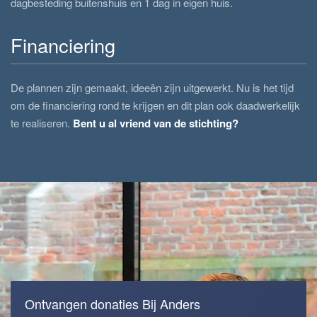
dagbesteding buitenshuis en 1 dag in eigen huis.
Financiering
De plannen zijn gemaakt, ideeën zijn uitgewerkt. Nu is het tijd
om de financiering rond te krijgen en dit plan ook daadwerkelijk
te realiseren.
Bent u al vriend van de stichting?
Ontvangen donaties Bij Anders