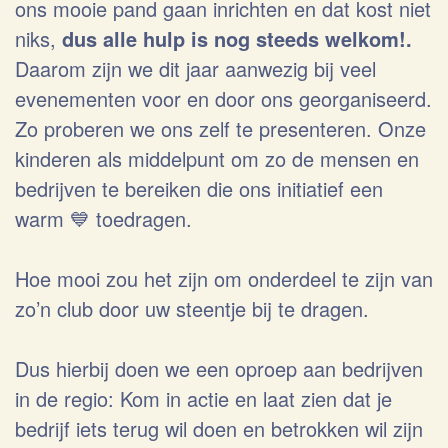
ons mooie pand gaan inrichten en dat kost niet
niks,
dus alle hulp is nog steeds welkom!.
Daarom zijn we dit jaar aanwezig bij veel
evenementen voor en door ons georganiseerd.
Zo proberen we ons zelf te presenteren. Onze
kinderen als middelpunt om zo de mensen en
bedrijven te bereiken die ons initiatief een
warm 💙 toedragen.
Hoe mooi zou het zijn om onderdeel te zijn van
zo’n club door uw steentje bij te dragen.
Dus hierbij doen we een oproep aan bedrijven
in de regio: Kom in actie en laat zien dat je
bedrijf iets terug wil doen en betrokken wil zijn