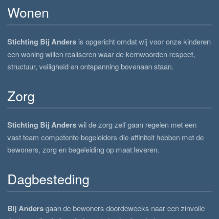
Wonen
Stichting Bij Anders
is opgericht omdat wij voor onze kinderen
een woning willen realiseren waar de kernwoorden respect,
structuur, veiligheid en ontspanning bovenaan staan.
Zorg
Stichting Bij Anders
wil de zorg zelf gaan regelen met een
vast team competente begeleiders die affiniteit hebben met de
bewoners, zorg en begeleiding op maat leveren.
Dagbesteding
Bij Anders
gaan de bewoners doordeweeks naar een zinvolle