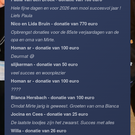
Hele fijne dagen en voor 2026 een mooi succesvol jaar !
Liefs Paula
Nico en Lida Bruin - donatie van 770 euro
Opbrengst donaties voor de 85ste verjaardagen van de
opa en oma van Mirte.
Homan sr - donatie van 100 euro
Deurmat 😅
slijkerman - donatie van 50 euro
veel succes en woonplezier
Homan sr - donatie van 100 euro
????
Bianca Hersbach - donatie van 100 euro
Omdat Mirte jarig is geweest. Groeten van oma Bianca
Jocina en Cees - donatie van 25 euro
De laatste loodjes zijn het zwaarst. Succes met alles
Willa - donatie van 26 euro