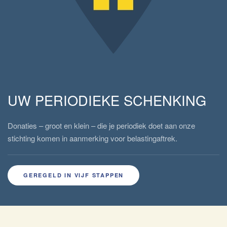
UW PERIODIEKE SCHENKING
Donaties – groot en klein – die je periodiek doet aan onze
stichting komen in aanmerking voor belastingaftrek.
GEREGELD IN VIJF STAPPEN