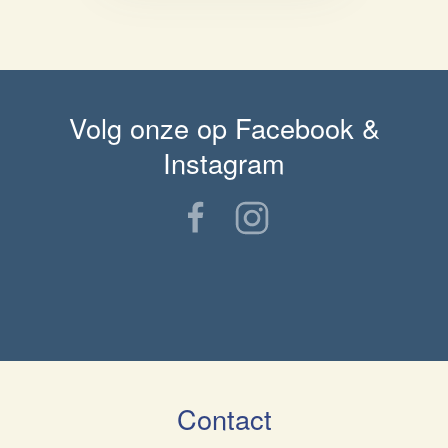
Volg onze op Facebook &
Instagram
Contact