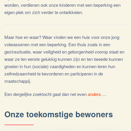
worden, verdienen ook onze kinderen met een beperking een
eigen plek om zich verder te ontwikkelen.
Maar hoe en waar? Waar vinden we een huis voor onze jong
volwassenen met een beperking. Een thuis zoals in een
gezinssituatie, waar veiligheid en geborgenheid voorop staat en
waar ze ten eerste gelukkig kunnen zijn en ten tweede kunnen
groeien in hun (sociale) vaardigheden en kunnen leren hun
zelfredzaamheid te bevorderen en participeren in de
maatschappij.
Een dergelijke zoektocht gaat dan net even
anders
….
Onze toekomstige bewoners