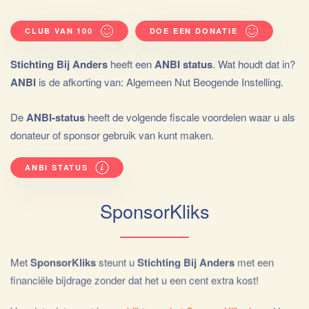
CLUB VAN 100
DOE EEN DONATIE
Stichting Bij Anders
heeft een
ANBI status
. Wat houdt dat in?
ANBI
is de afkorting van: Algemeen Nut Beogende Instelling.
De
ANBI-status
heeft de volgende fiscale voordelen waar u als
donateur of sponsor gebruik van kunt maken.
ANBI STATUS
SponsorKliks
Met
SponsorKliks
steunt u
Stichting Bij Anders
met een
financiële bijdrage zonder dat het u een cent extra kost!