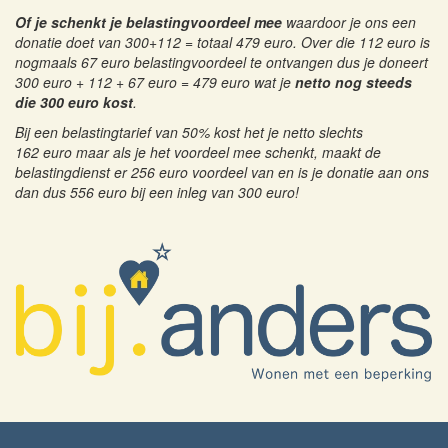
Of je schenkt je belastingvoordeel mee
waardoor je ons een
donatie doet van 300+112 = totaal 479 euro. Over die 112 euro is
nogmaals 67 euro belastingvoordeel te ontvangen dus je doneert
300 euro + 112 + 67 euro = 479 euro wat je
netto nog steeds
die 300 euro kost
.
Bij een belastingtarief van 50% kost het je netto slechts
162 euro maar als je het voordeel mee schenkt, maakt de
belastingdienst er 256 euro voordeel van en is je donatie aan ons
dan dus 556 euro bij een inleg van 300 euro!