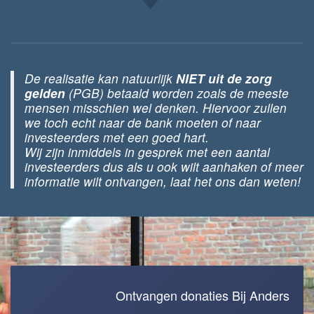
De realisatie kan natuurlijk
NIET uit de zorg
gelden
(PGB) betaald worden zoals de meeste
mensen misschien wel denken. Hiervoor zullen
we toch echt naar de bank moeten of naar
investeerders met een goed hart.
Wij zijn inmiddels in gesprek met een aantal
investeerders dus als u ook wilt aanhaken of meer
informatie wilt ontvangen, laat het ons dan weten!
Ontvangen donaties Bij Anders