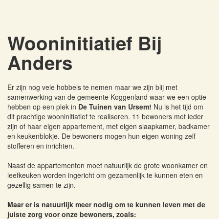
Wooninitiatief Bij
Anders
Er zijn nog vele hobbels te nemen maar we zijn blij met
samenwerking van de gemeente Koggenland waar we een optie
hebben op een plek in
De Tuinen van Ursem!
Nu is het tijd om
dit prachtige wooninitiatief te realiseren. 11 bewoners met ieder
zijn of haar eigen appartement, met eigen slaapkamer, badkamer
en keukenblokje. De bewoners mogen hun eigen woning zelf
stofferen en inrichten.
Naast de appartementen moet natuurlijk de grote woonkamer en
leefkeuken worden ingericht om gezamenlijk te kunnen eten en
gezellig samen te zijn.
Maar er is natuurlijk meer nodig om te kunnen leven met de
juiste zorg voor onze bewoners, zoals: