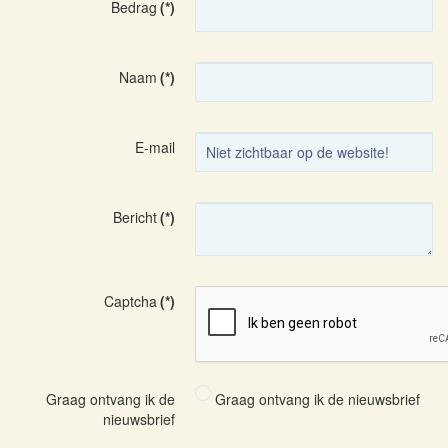
Bedrag
(*)
Naam
(*)
E-mail
Bericht
(*)
Captcha
(*)
Graag ontvang ik de
Graag ontvang ik de nieuwsbrief
nieuwsbrief