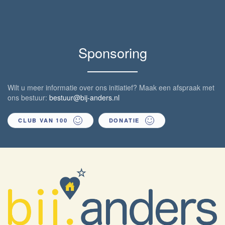
Sponsoring
Wilt u meer informatie over ons initiatief? Maak een afspraak met
ons bestuur:
bestuur@bij-anders.nl
CLUB VAN 100
DONATIE